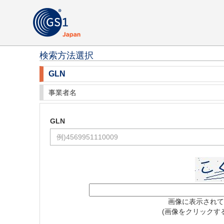
検索方法選択
GLN
事業者名
GLN
画像に表示されて
(画像をクリックす