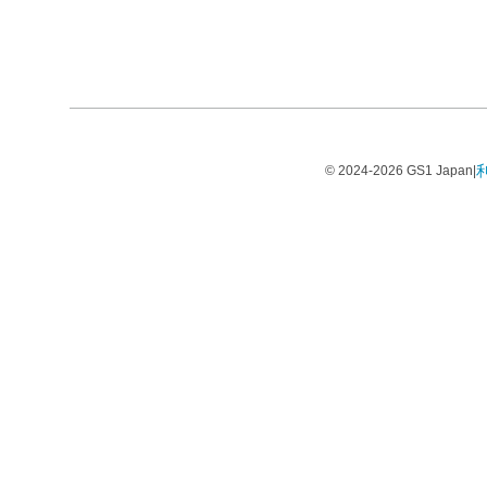
© 2024-2026 GS1 Japan
|