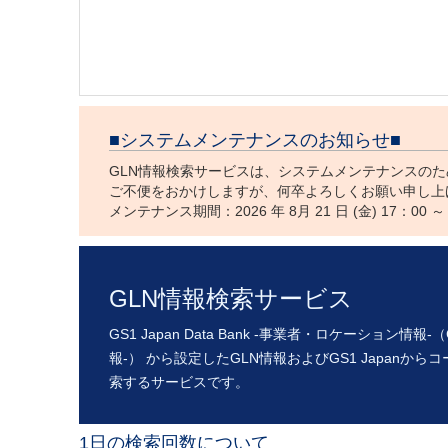
■システムメンテナンスのお知らせ■
GLN情報検索サービスは、システムメンテナンスの
ご不便をおかけしますが、何卒よろしくお願い申し上
メンテナンス期間：2026 年 8月 21 日 (金) 17：00 ～ 8
GLN情報検索サービス
GS1 Japan Data Bank -事業者・ロケーション情
報-） から設定したGLN情報およびGS1 Japan
索するサービスです。
1日の検索回数について