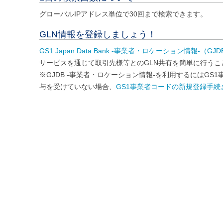
グローバルIPアドレス単位で30回まで検索できます。
GLN情報を登録しましょう！
GS1 Japan Data Bank -事業者・ロケーション情報-（
サービスを通じて取引先様等とのGLN共有を簡単に行うこ
※GJDB -事業者・ロケーション情報-を利用するにはG
与を受けていない場合、
GS1事業者コードの新規登録手続